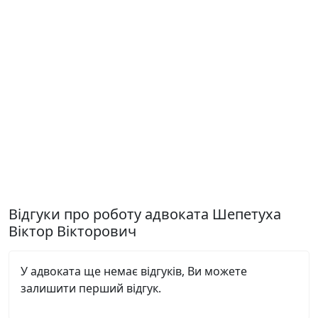
Відгуки про роботу адвоката Шепетуха
Віктор Вікторович
У адвоката ще немає відгуків, Ви можете
залишити перший відгук.