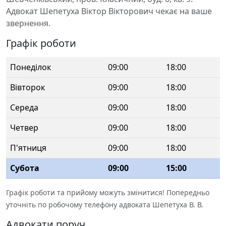
Адвокат Шепетуха Віктор Вікторович чекає на ваше
звернення.
Графік роботи
Понеділок
09:00
18:00
Вівторок
09:00
18:00
Середа
09:00
18:00
Четвер
09:00
18:00
П'ятниця
09:00
18:00
Субота
09:00
15:00
Графік роботи та прийому можуть змінитися! Попередньо
уточніть по робочому телефону адвоката Шепетуха В. В.
Адвокати поруч