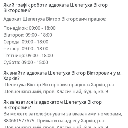
Який графік роботи адвоката Шепетуха Віктор
Вікторович?
Адвокат Шепетуха Віктор Вікторович працює:
Понеділок: 09:00 - 18:00
Вівторок: 09:00 - 18:00
Середа: 09:00 - 18:00
Четвер: 09:00 - 18:00
П'ятниця: 09:00 - 18:00
Субота: 09:00 - 15:00
Як знайти адвоката Шепетуха Віктор Вікторович у м.
Харків?
Шепетуха Віктор Вікторович працює в Харків, р-н
Шевченківський, пров. Класичний, буд. 6, кв. 9
Як зв'язатися із адвокатом Шепетуха Віктор
Вікторович?
Ви можете зателефонувати за вказаними номерами,
380661577675. Приїхати на адресу Харків, р-н
Шевченківський, пров. Класичний, буд. 6, кв. 9.