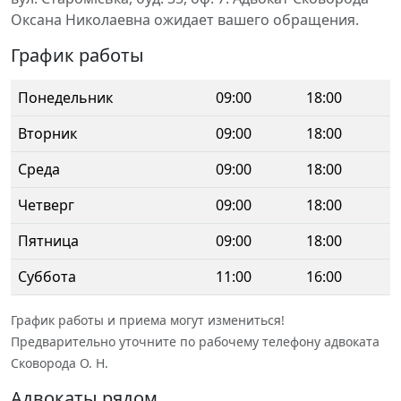
Оксана Николаевна ожидает вашего обращения.
График работы
Понедельник
09:00
18:00
Вторник
09:00
18:00
Среда
09:00
18:00
Четверг
09:00
18:00
Пятница
09:00
18:00
Суббота
11:00
16:00
График работы и приема могут измениться!
Предварительно уточните по рабочему телефону адвоката
Сковорода О. Н.
Адвокаты рядом