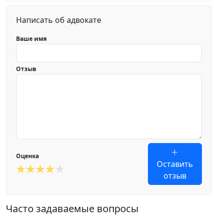
Написать об адвокате
Ваше имя
Отзыв
Оценка
Оставить
отзыв
Часто задаваемые вопросы