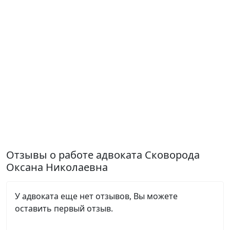
Отзывы о работе адвоката Сковорода
Оксана Николаевна
У адвоката еще нет отзывов, Вы можете
оставить первый отзыв.