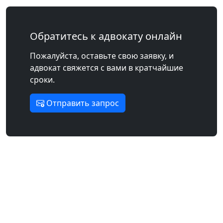
Обратитесь к адвокату онлайн
Пожалуйста, оставьте свою заявку, и
адвокат свяжется с вами в кратчайшие
сроки.
Отправить запрос