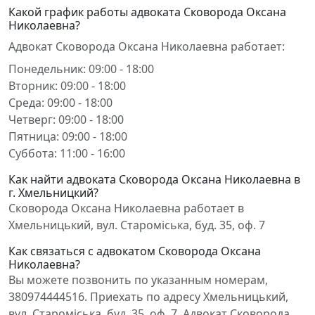
Какой график работы адвоката Сковорода Оксана
Николаевна?
Адвокат Сковорода Оксана Николаевна работает:
Понедельник: 09:00 - 18:00
Вторник: 09:00 - 18:00
Среда: 09:00 - 18:00
Четверг: 09:00 - 18:00
Пятница: 09:00 - 18:00
Суббота: 11:00 - 16:00
Как найти адвоката Сковорода Оксана Николаевна в
г. Хмельницкий?
Сковорода Оксана Николаевна работает в
Хмельницький, вул. Староміська, буд. 35, оф. 7
Как связаться с адвокатом Сковорода Оксана
Николаевна?
Вы можете позвонить по указанным номерам,
380974444516. Приехать по адресу Хмельницький,
вул. Староміська, буд. 35, оф. 7. Адвокат Сковорода