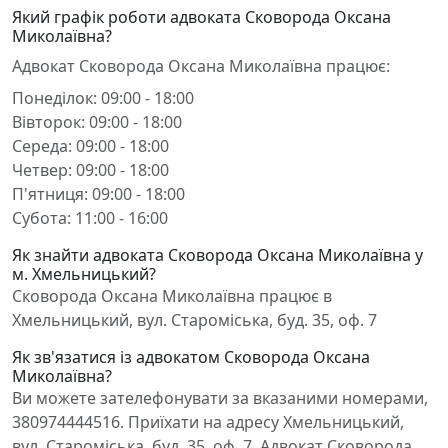
Який графік роботи адвоката Сковорода Оксана
Миколаївна?
Адвокат Сковорода Оксана Миколаївна працює:
Понеділок: 09:00 - 18:00
Вівторок: 09:00 - 18:00
Середа: 09:00 - 18:00
Четвер: 09:00 - 18:00
П'ятниця: 09:00 - 18:00
Субота: 11:00 - 16:00
Як знайти адвоката Сковорода Оксана Миколаївна у
м. Хмельницький?
Сковорода Оксана Миколаївна працює в
Хмельницький, вул. Староміська, буд. 35, оф. 7
Як зв'язатися із адвокатом Сковорода Оксана
Миколаївна?
Ви можете зателефонувати за вказаними номерами,
380974444516. Приїхати на адресу Хмельницький,
вул. Староміська, буд. 35, оф. 7. Адвокат Сковорода