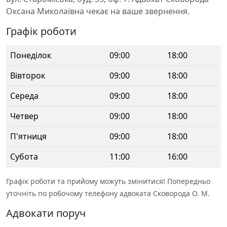
Оксана Миколаївна чекає на ваше звернення.
Графік роботи
Понеділок
09:00
18:00
Вівторок
09:00
18:00
Середа
09:00
18:00
Четвер
09:00
18:00
П'ятниця
09:00
18:00
Субота
11:00
16:00
Графік роботи та прийому можуть змінитися! Попередньо
уточніть по робочому телефону адвоката Сковорода О. М.
Адвокати поруч