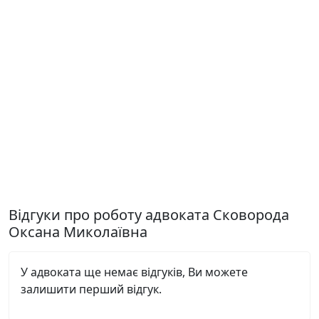
Відгуки про роботу адвоката Сковорода
Оксана Миколаївна
У адвоката ще немає відгуків, Ви можете
залишити перший відгук.