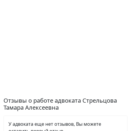
Отзывы о работе адвоката Стрельцова
Тамара Алексеевна
У адвоката еще нет отзывов, Вы можете