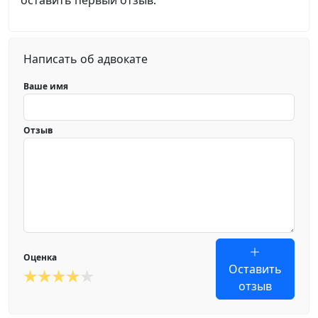
оставить первый отзыв.
Написать об адвокате
Ваше имя
Отзыв
Оценка
Оставить
отзыв