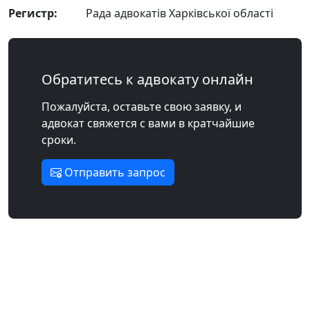
Регистр:
Рада адвокатів Харківської області
Обратитесь к адвокату онлайн
Пожалуйста, оставьте свою заявку, и
адвокат свяжется с вами в кратчайшие
сроки.
Отправить запрос