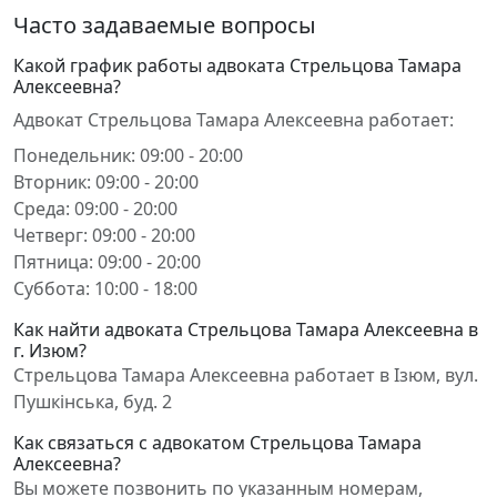
Часто задаваемые вопросы
Какой график работы адвоката Стрельцова Тамара
Алексеевна?
Адвокат Стрельцова Тамара Алексеевна работает:
Понедельник: 09:00 - 20:00
Вторник: 09:00 - 20:00
Среда: 09:00 - 20:00
Четверг: 09:00 - 20:00
Пятница: 09:00 - 20:00
Суббота: 10:00 - 18:00
Как найти адвоката Стрельцова Тамара Алексеевна в
г. Изюм?
Стрельцова Тамара Алексеевна работает в Ізюм, вул.
Пушкінська, буд. 2
Как связаться с адвокатом Стрельцова Тамара
Алексеевна?
Вы можете позвонить по указанным номерам,