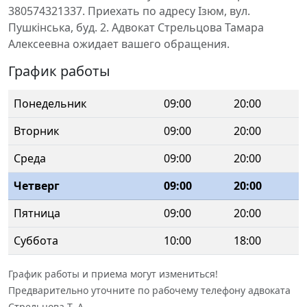
380574321337. Приехать по адресу Ізюм, вул.
Пушкінська, буд. 2. Адвокат Стрельцова Тамара
Алексеевна ожидает вашего обращения.
График работы
Понедельник
09:00
20:00
Вторник
09:00
20:00
Среда
09:00
20:00
Четверг
09:00
20:00
Пятница
09:00
20:00
Суббота
10:00
18:00
График работы и приема могут измениться!
Предварительно уточните по рабочему телефону адвоката
Стрельцова Т. А.