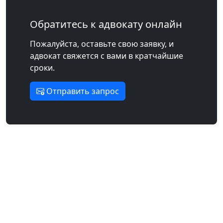
Обратитесь к адвокату онлайн
Пожалуйста, оставьте свою заявку, и
адвокат свяжется с вами в кратчайшие
сроки.
Отправить запрос