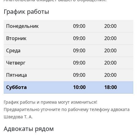
График работы
Понедельник
09:00
20:00
Вторник
09:00
20:00
Среда
09:00
20:00
Четверг
09:00
20:00
Пятница
09:00
20:00
Суббота
10:00
18:00
График работы и приема могут измениться!
Предварительно уточните по рабочему телефону адвоката
Шведова Т. А.
Адвокаты рядом