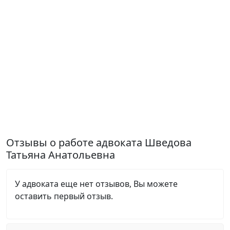
Отзывы о работе адвоката Шведова
Татьяна Анатольевна
У адвоката еще нет отзывов, Вы можете
оставить первый отзыв.