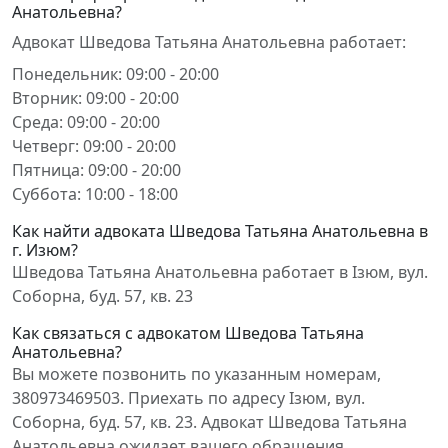
Анатольевна?
Адвокат Шведова Татьяна Анатольевна работает:
Понедельник: 09:00 - 20:00
Вторник: 09:00 - 20:00
Среда: 09:00 - 20:00
Четверг: 09:00 - 20:00
Пятница: 09:00 - 20:00
Суббота: 10:00 - 18:00
Как найти адвоката Шведова Татьяна Анатольевна в
г. Изюм?
Шведова Татьяна Анатольевна работает в Ізюм, вул.
Соборна, буд. 57, кв. 23
Как связаться с адвокатом Шведова Татьяна
Анатольевна?
Вы можете позвонить по указанным номерам,
380973469503. Приехать по адресу Ізюм, вул.
Соборна, буд. 57, кв. 23. Адвокат Шведова Татьяна
Анатольевна ожидает вашего обращения.