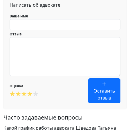
Написать об адвокате
Ваше имя
Отзыв
Оценка
Оставить
отзыв
Часто задаваемые вопросы
Какой график работы адвоката Шведова Татьяна