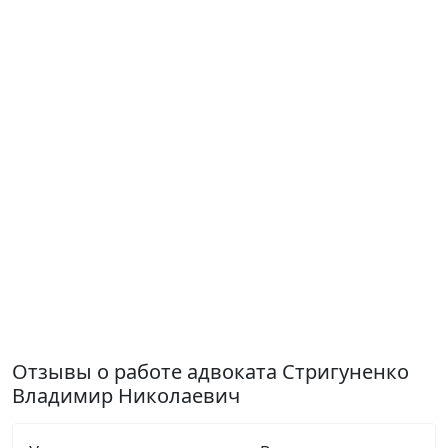
Отзывы о работе адвоката Стригуненко
Владимир Николаевич