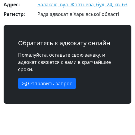
Адрес:
Балаклія, вул. Жовтнева, буд. 24, кв. 63
Регистр:
Рада адвокатів Харківської області
Обратитесь к адвокату онлайн
Пожалуйста, оставьте свою заявку, и
адвокат свяжется с вами в кратчайшие
сроки.
Отправить запрос