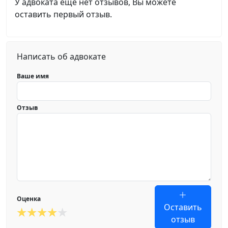
У адвоката еще нет отзывов, Вы можете
оставить первый отзыв.
Написать об адвокате
Ваше имя
Отзыв
Оценка
Оставить
отзыв