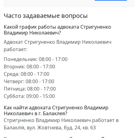
Часто задаваемые вопросы
Какой график работы адвоката Стригуненко
Владимир Николаевич?
Адвокат Стригуненко Владимир Николаевич
работает:
Понедельник: 08:00 - 17:00
Вторник: 08:00 - 17:00
Среда: 08:00 - 17:00
Четверг: 08:00 - 17:00
Пятница: 08:00 - 17:00
Суббота: 09:00 - 15:00
Как найти адвоката Стригуненко Владимир
Николаевич в г. Балаклея?
Стригуненко Владимир Николаевич работает в
Балаклія, вул. Жовтнева, буд. 24, кв. 63