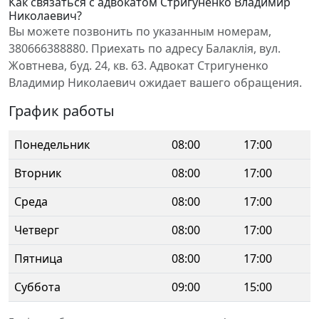
Как связаться с адвокатом Стригуненко Владимир
Николаевич?
Вы можете позвонить по указанным номерам,
380666388880. Приехать по адресу Балаклія, вул.
Жовтнева, буд. 24, кв. 63. Адвокат Стригуненко
Владимир Николаевич ожидает вашего обращения.
График работы
Понедельник
08:00
17:00
Вторник
08:00
17:00
Среда
08:00
17:00
Четверг
08:00
17:00
Пятница
08:00
17:00
Суббота
09:00
15:00