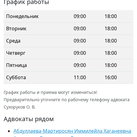
График работы
Понедельник
09:00
18:00
Вторник
09:00
18:00
Среда
09:00
18:00
Четверг
09:00
18:00
Пятница
09:00
18:00
Суббота
11:00
16:00
График работы и приема могут измениться!
Предварительно уточните по рабочему телефону адвоката
Сухоруков О. В.
Адвокаты рядом
Абдуллаева-Мартиросян Иммилейла Хаганеевна