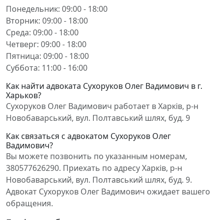
Понедельник: 09:00 - 18:00
Вторник: 09:00 - 18:00
Среда: 09:00 - 18:00
Четверг: 09:00 - 18:00
Пятница: 09:00 - 18:00
Суббота: 11:00 - 16:00
Как найти адвоката Сухоруков Олег Вадимович в г.
Харьков?
Сухоруков Олег Вадимович работает в Харків, р-н
Новобаварський, вул. Полтавський шлях, буд. 9
Как связаться с адвокатом Сухоруков Олег
Вадимович?
Вы можете позвонить по указанным номерам,
380577626290. Приехать по адресу Харків, р-н
Новобаварський, вул. Полтавський шлях, буд. 9.
Адвокат Сухоруков Олег Вадимович ожидает вашего
обращения.