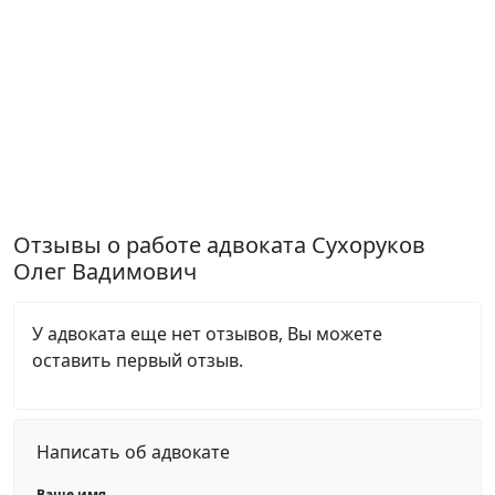
Отзывы о работе адвоката Сухоруков
Олег Вадимович
У адвоката еще нет отзывов, Вы можете
оставить первый отзыв.
Написать об адвокате
Ваше имя