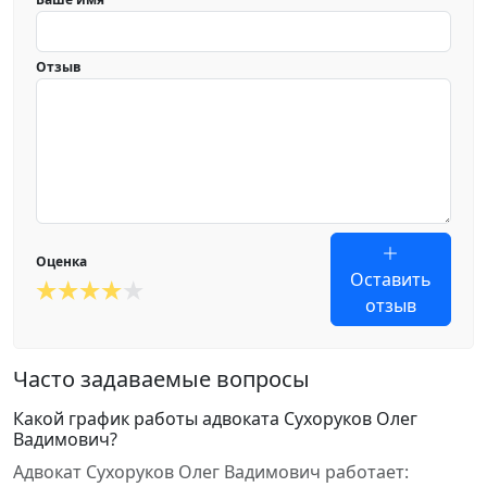
Отзыв
Оценка
Оставить
отзыв
Часто задаваемые вопросы
Какой график работы адвоката Сухоруков Олег
Вадимович?
Адвокат Сухоруков Олег Вадимович работает: