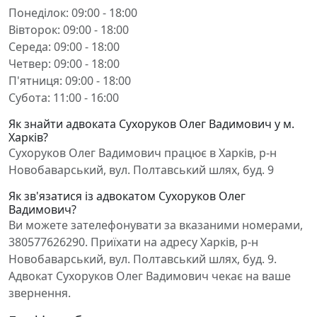
Понеділок: 09:00 - 18:00
Вівторок: 09:00 - 18:00
Середа: 09:00 - 18:00
Четвер: 09:00 - 18:00
П'ятниця: 09:00 - 18:00
Субота: 11:00 - 16:00
Як знайти адвоката Сухоруков Олег Вадимович у м.
Харків?
Сухоруков Олег Вадимович працює в Харків, р-н
Новобаварський, вул. Полтавський шлях, буд. 9
Як зв'язатися із адвокатом Сухоруков Олег
Вадимович?
Ви можете зателефонувати за вказаними номерами,
380577626290. Приїхати на адресу Харків, р-н
Новобаварський, вул. Полтавський шлях, буд. 9.
Адвокат Сухоруков Олег Вадимович чекає на ваше
звернення.