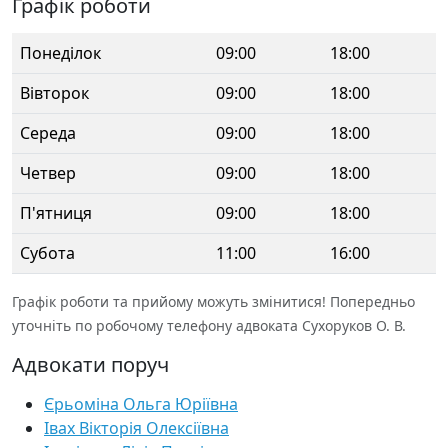
Графік роботи
Понеділок
09:00
18:00
Вівторок
09:00
18:00
Середа
09:00
18:00
Четвер
09:00
18:00
П'ятниця
09:00
18:00
Субота
11:00
16:00
Графік роботи та прийому можуть змінитися! Попередньо
уточніть по робочому телефону адвоката Сухоруков О. В.
Адвокати поруч
Єрьоміна Ольга Юріївна
Івах Вікторія Олексіївна