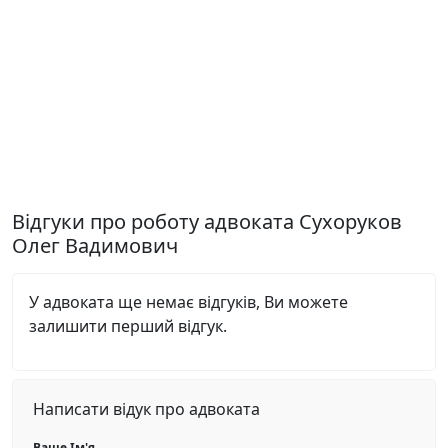
Відгуки про роботу адвоката Сухоруков
Олег Вадимович
У адвоката ще немає відгуків, Ви можете
залишити перший відгук.
Написати відук про адвоката
Ваше Ім'я