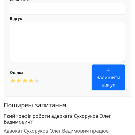
Відгук
Оцінка
Залишити
відгук
Поширені запитання
Який графік роботи адвоката Сухоруков Олег
Вадимович?
Адвокат Сухоруков Олег Вадимович працює: