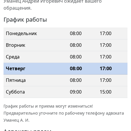
Уманец Андрей Игоревич ожидает вашего
обращения.
График работы
Понедельник
08:00
17:00
Вторник
08:00
17:00
Среда
08:00
17:00
Четверг
08:00
17:00
Пятница
08:00
17:00
Суббота
09:00
15:00
График работы и приема могут измениться!
Предварительно уточните по рабочему телефону адвоката
Уманец А. И.