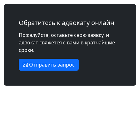
Обратитесь к адвокату онлайн
Пожалуйста, оставьте свою заявку, и
адвокат свяжется с вами в кратчайшие
сроки.
Отправить запрос