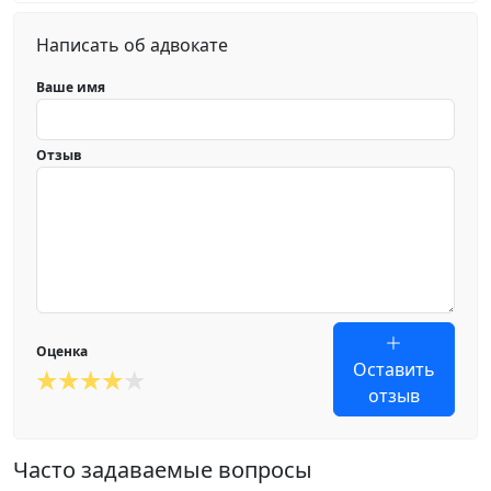
Написать об адвокате
Ваше имя
Отзыв
Оценка
Оставить
отзыв
Часто задаваемые вопросы