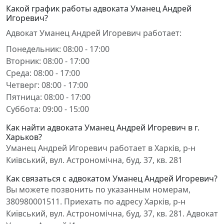
Какой график работы адвоката Уманец Андрей
Игоревич?
Адвокат Уманец Андрей Игоревич работает:
Понедельник: 08:00 - 17:00
Вторник: 08:00 - 17:00
Среда: 08:00 - 17:00
Четверг: 08:00 - 17:00
Пятница: 08:00 - 17:00
Суббота: 09:00 - 15:00
Как найти адвоката Уманец Андрей Игоревич в г.
Харьков?
Уманец Андрей Игоревич работает в Харків, р-н
Київський, вул. Астрономічна, буд. 37, кв. 281
Как связаться с адвокатом Уманец Андрей Игоревич?
Вы можете позвонить по указанным номерам,
380980001511. Приехать по адресу Харків, р-н
Київський, вул. Астрономічна, буд. 37, кв. 281. Адвокат