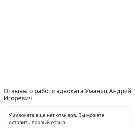
Отзывы о работе адвоката Уманец Андрей
Игоревич
У адвоката еще нет отзывов, Вы можете
оставить первый отзыв.