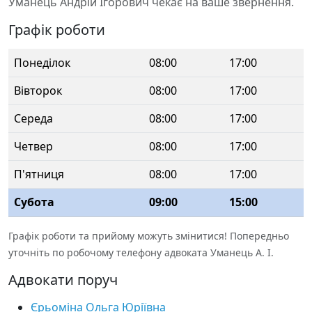
Уманець Андрій Ігорович чекає на ваше звернення.
Графік роботи
Понеділок
08:00
17:00
Вівторок
08:00
17:00
Середа
08:00
17:00
Четвер
08:00
17:00
П'ятниця
08:00
17:00
Субота
09:00
15:00
Графік роботи та прийому можуть змінитися! Попередньо
уточніть по робочому телефону адвоката Уманець А. І.
Адвокати поруч
Єрьоміна Ольга Юріївна