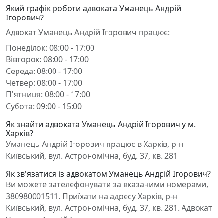
Який графік роботи адвоката Уманець Андрій
Ігорович?
Адвокат Уманець Андрій Ігорович працює:
Понеділок: 08:00 - 17:00
Вівторок: 08:00 - 17:00
Середа: 08:00 - 17:00
Четвер: 08:00 - 17:00
П'ятниця: 08:00 - 17:00
Субота: 09:00 - 15:00
Як знайти адвоката Уманець Андрій Ігорович у м.
Харків?
Уманець Андрій Ігорович працює в Харків, р-н
Київський, вул. Астрономічна, буд. 37, кв. 281
Як зв'язатися із адвокатом Уманець Андрій Ігорович?
Ви можете зателефонувати за вказаними номерами,
380980001511. Приїхати на адресу Харків, р-н
Київський, вул. Астрономічна, буд. 37, кв. 281. Адвокат