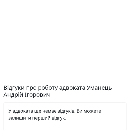
Відгуки про роботу адвоката Уманець
Андрій Ігорович
У адвоката ще немає відгуків, Ви можете
залишити перший відгук.