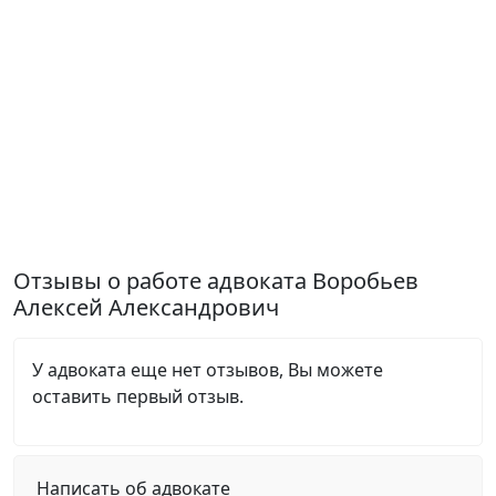
Отзывы о работе адвоката Воробьев
Алексей Александрович
У адвоката еще нет отзывов, Вы можете
оставить первый отзыв.
Написать об адвокате