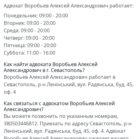
Адвокат Воробьев Алексей Александрович работает:
Понедельник: 09:00 - 20:00
Вторник: 09:00 - 20:00
Среда: 09:00 - 20:00
Четверг: 09:00 - 20:00
Пятница: 09:00 - 20:00
Суббота: 11:00 - 16:00
Как найти адвоката Воробьев Алексей
Александрович в г. Севастополь?
Воробьев Алексей Александрович работает в
Севастополь, р-н Ленінський, вул. Радянська, буд. 45,
оф. 4
Как связаться с адвокатом Воробьев Алексей
Александрович?
Вы можете позвонить по указанным номерам,
380503446812. Приехать по адресу Севастополь, р-н
Ленінський, вул. Радянська, буд. 45, оф. 4. Адвокат
Воробьев Алексей Александрович ожидает вашего