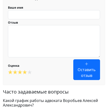
Ваше имя
Отзыв
Оценка
Оставить
отзыв
Часто задаваемые вопросы
Какой график работы адвоката Воробьев Алексей
Александрович?