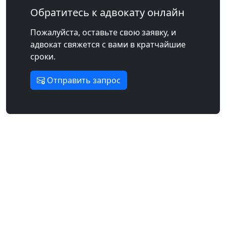
Обратитесь к адвокату онлайн
Пожалуйста, оставьте свою заявку, и
адвокат свяжется с вами в кратчайшие
сроки.
Отправить запрос