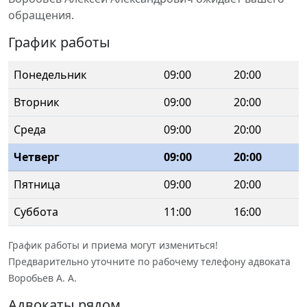
обращения.
График работы
Понедельник
09:00
20:00
Вторник
09:00
20:00
Среда
09:00
20:00
Четверг
09:00
20:00
Пятница
09:00
20:00
Суббота
11:00
16:00
График работы и приема могут измениться!
Предварительно уточните по рабочему телефону адвоката
Воробьев А. А.
Адвокаты рядом