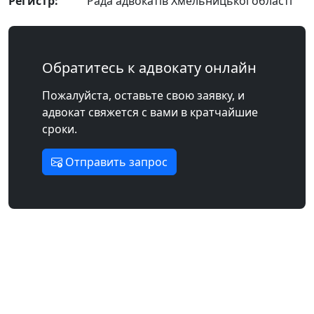
Регистр:
Рада адвокатів Хмельницької області
Обратитесь к адвокату онлайн
Пожалуйста, оставьте свою заявку, и
адвокат свяжется с вами в кратчайшие
сроки.
Отправить запрос