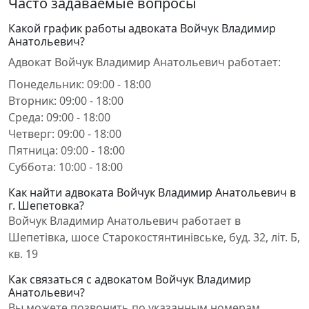
Часто задаваемые вопросы
Какой график работы адвоката Войчук Владимир
Анатольевич?
Адвокат Войчук Владимир Анатольевич работает:
Понедельник: 09:00 - 18:00
Вторник: 09:00 - 18:00
Среда: 09:00 - 18:00
Четверг: 09:00 - 18:00
Пятница: 09:00 - 18:00
Суббота: 10:00 - 18:00
Как найти адвоката Войчук Владимир Анатольевич в
г. Шепетовка?
Войчук Владимир Анатольевич работает в
Шепетівка, шосе Старокостянтинівське, буд. 32, літ. Б,
кв. 19
Как связаться с адвокатом Войчук Владимир
Анатольевич?
Вы можете позвонить по указанным номерам,