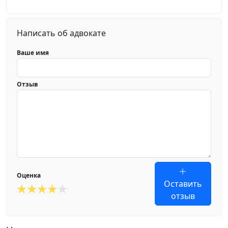
Написать об адвокате
Ваше имя
Отзыв
Оценка
Оставить
отзыв