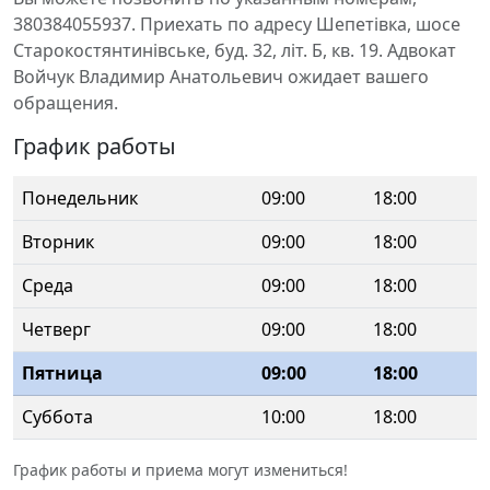
380384055937. Приехать по адресу Шепетівка, шосе
Старокостянтинівське, буд. 32, літ. Б, кв. 19. Адвокат
Войчук Владимир Анатольевич ожидает вашего
обращения.
График работы
Понедельник
09:00
18:00
Вторник
09:00
18:00
Среда
09:00
18:00
Четверг
09:00
18:00
Пятница
09:00
18:00
Суббота
10:00
18:00
График работы и приема могут измениться!