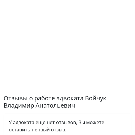
Отзывы о работе адвоката Войчук
Владимир Анатольевич
У адвоката еще нет отзывов, Вы можете
оставить первый отзыв.