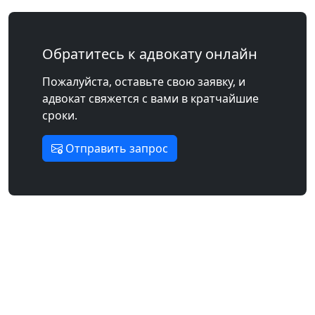
Обратитесь к адвокату онлайн
Пожалуйста, оставьте свою заявку, и
адвокат свяжется с вами в кратчайшие
сроки.
Отправить запрос