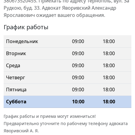
380673520455. Приехать по адресу Тернопіль, вул. За
Рудкою, буд. 33. Адвокат Яворивский Александр
Ярославович ожидает вашего обращения.
График работы
Понедельник
09:00
18:00
Вторник
09:00
18:00
Среда
09:00
18:00
Четверг
09:00
18:00
Пятница
09:00
18:00
Суббота
10:00
18:00
График работы и приема могут измениться!
Предварительно уточните по рабочему телефону адвоката
Яворивский А. Я.