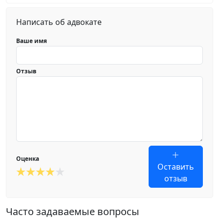
Написать об адвокате
Ваше имя
Отзыв
Оценка
Оставить
отзыв
Часто задаваемые вопросы