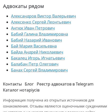
Адвокаты рядом
Александров Виктор Валерьевич
Алексенко Сергей Леонтьевич
Антюк Иван Петрович
Бабий Галина Владимировна
Бабий Назарий Иванович
Бай Мария Васильевна
Байда Андрей Николаевич
Бакалец Игорь Игнатьевич
Балабан Петр Олегович
Банах Сергей Владимирович
Контакты
Блог
Реестр адвокатов в Telegram
Каталог нотаріусів
Информация получена из открытых источников для
ознакомления. Отзывы являются оценочными суждениями