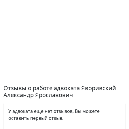
Отзывы о работе адвоката Яворивский
Александр Ярославович
У адвоката еще нет отзывов, Вы можете
оставить первый отзыв.