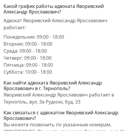
Какой график работы адвоката Яворивский
Александр Ярославович?
Адвокат Яворивский Александр Ярославович
работает:
Понедельник: 09:00 - 18:00
Вторник: 09:00 - 18:00
Среда: 09:00 - 18:00
Четверг: 09:00 - 18:00
Пятница: 09:00 - 18:00
Суббота: 10:00 - 18:00
Как найти адвоката Яворивский Александр
Ярославович в г. Тернополь?
Яворивский Александр Ярославович работает в
Тернопіль, вул. За Рудкою, буд. 33
Как связаться с адвокатом Яворивский Александр
Ярославович?
Вы можете позвонить по указанным номерам,