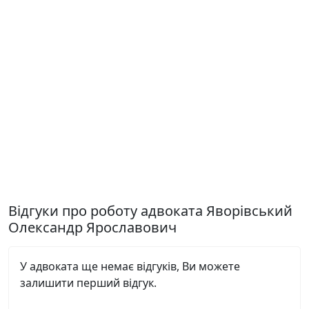
Відгуки про роботу адвоката Яворівський
Олександр Ярославович
У адвоката ще немає відгуків, Ви можете
залишити перший відгук.