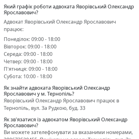
Який графік роботи адвоката Яворівський Олександр
Ярославович?
Адвокат Яворівський Олександр Ярославович
працює:
Понеділок: 09:00 - 18:00
Вівторок: 09:00 - 18:00
Середа: 09:00 - 18:00
Четвер: 09:00 - 18:00
П'ятниця: 09:00 - 18:00
Субота: 10:00 - 18:00
Як знайти адвоката Яворівський Олександр
Ярославович у м. Тернопіль?
Яворівський Олександр Ярославович працює в
Тернопіль, вул. За Рудкою, буд. 33
Як зв'язатися із адвокатом Яворівський Олександр
Ярославович?
Ви можете зателефонувати за вказаними номерами,