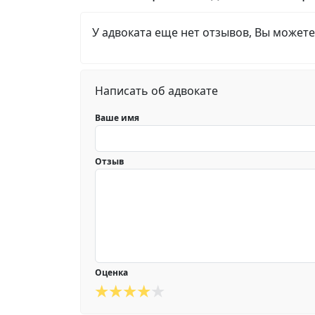
У адвоката еще нет отзывов, Вы можете
Написать об адвокате
Ваше имя
Отзыв
Оценка