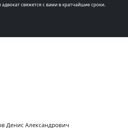
и адвокат свяжется с вами в кратчайшие сроки.
ов Денис Александрович