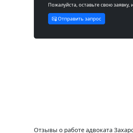
Пожалуйста, оставьте свою заявку, 
Отправить запрос
Отзывы о работе адвоката Захар