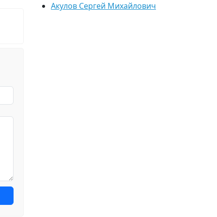
Акулов Сергей Михайлович