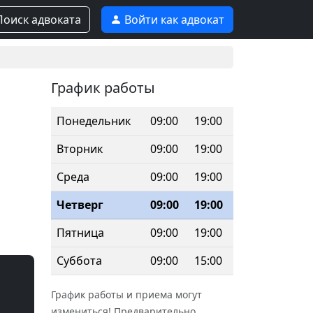
оиск адвоката
Войти как адвокат
График работы
Понедельник
09:00
19:00
Вторник
09:00
19:00
Среда
09:00
19:00
Четверг
09:00
19:00
Пятница
09:00
19:00
Суббота
09:00
15:00
График работы и приема могут
измениться! Предварительно