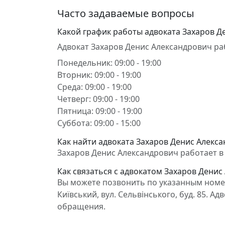
Часто задаваемые вопросы
Какой график работы адвоката Захаров Д
Адвокат Захаров Денис Александрович ра
Понедельник: 09:00 - 19:00
Вторник: 09:00 - 19:00
Среда: 09:00 - 19:00
Четверг: 09:00 - 19:00
Пятница: 09:00 - 19:00
Суббота: 09:00 - 15:00
Как найти адвоката Захаров Денис Алекса
Захаров Денис Александрович работает в С
Как связаться с адвокатом Захаров Денис
Вы можете позвонить по указанным номер
Київський, вул. Сельвінського, буд. 85. 
обращения.