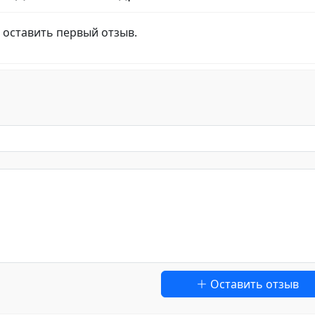
 оставить первый отзыв.
Оставить отзыв