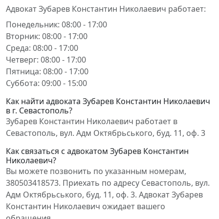
Адвокат Зубарев Константин Николаевич работает:
Понедельник: 08:00 - 17:00
Вторник: 08:00 - 17:00
Среда: 08:00 - 17:00
Четверг: 08:00 - 17:00
Пятница: 08:00 - 17:00
Суббота: 09:00 - 15:00
Как найти адвоката Зубарев Константин Николаевич
в г. Севастополь?
Зубарев Константин Николаевич работает в
Севастополь, вул. Адм Октябрьського, буд. 11, оф. 3
Как связаться с адвокатом Зубарев Константин
Николаевич?
Вы можете позвонить по указанным номерам,
380503418573. Приехать по адресу Севастополь, вул.
Адм Октябрьського, буд. 11, оф. 3. Адвокат Зубарев
Константин Николаевич ожидает вашего
обращения.