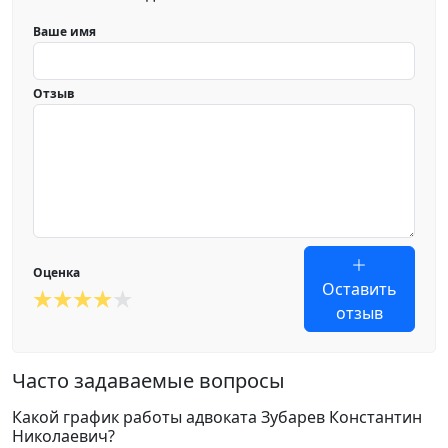
Ваше имя
Отзыв
Оценка
Оставить
отзыв
Часто задаваемые вопросы
Какой график работы адвоката Зубарев Константин
Николаевич?