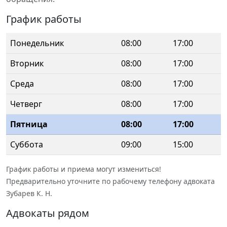
График работы
Понедельник
08:00
17:00
Вторник
08:00
17:00
Среда
08:00
17:00
Четверг
08:00
17:00
Пятница
08:00
17:00
Суббота
09:00
15:00
График работы и приема могут измениться!
Предварительно уточните по рабочему телефону адвоката
Зубарев К. Н.
Адвокаты рядом