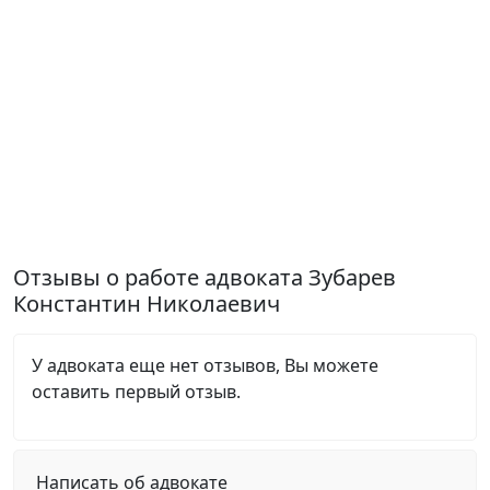
Отзывы о работе адвоката Зубарев
Константин Николаевич
У адвоката еще нет отзывов, Вы можете
оставить первый отзыв.
Написать об адвокате