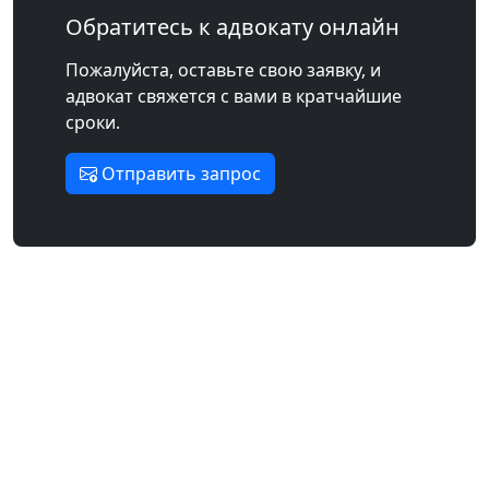
Обратитесь к адвокату онлайн
Пожалуйста, оставьте свою заявку, и
адвокат свяжется с вами в кратчайшие
сроки.
Отправить запрос