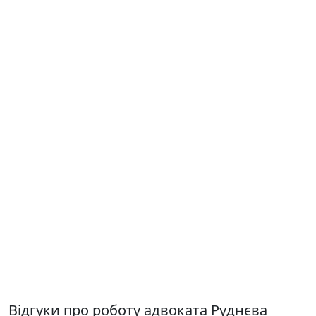
Відгуки про роботу адвоката Руднєва