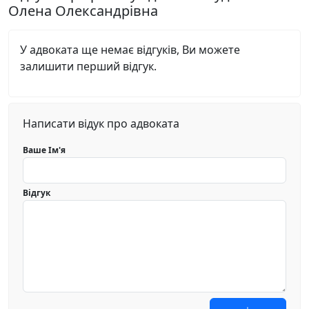
Олена Олександрівна
У адвоката ще немає відгуків, Ви можете
залишити перший відгук.
Написати відук про адвоката
Ваше Ім'я
Відгук