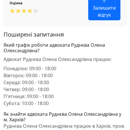
Оцінка
Залишити
відгук
Поширені запитання
Який графік роботи адвоката Руднєва Олена
Олександрівна?
Адвокат Руднєва Олена Олександрівна працює:
Понеділок: 09:00 - 18:00
Вівторок: 09:00 - 18:00
Середа: 09:00 - 18:00
Четвер: 09:00 - 18:00
П'ятниця: 09:00 - 18:00
Субота: 10:00 - 18:00
Як знайти адвоката Руднєва Олена Олександрівна у
м. Харків?
Руднєва Олена Олександрівна працює в Харків, пров.