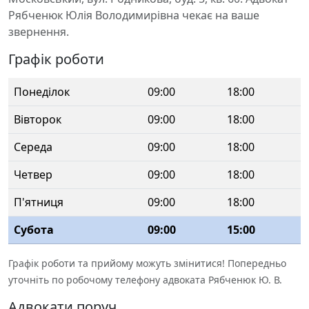
Рябченюк Юлія Володимирівна чекає на ваше
звернення.
Графік роботи
Понеділок
09:00
18:00
Вівторок
09:00
18:00
Середа
09:00
18:00
Четвер
09:00
18:00
П'ятниця
09:00
18:00
Субота
09:00
15:00
Графік роботи та прийому можуть змінитися! Попередньо
уточніть по робочому телефону адвоката Рябченюк Ю. В.
Адвокати поруч