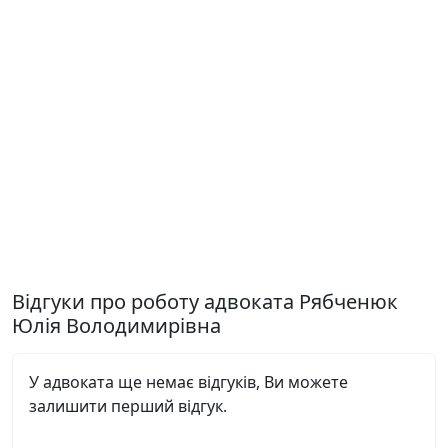
Відгуки про роботу адвоката Рябченюк
Юлія Володимирівна
У адвоката ще немає відгуків, Ви можете
залишити перший відгук.