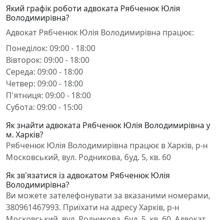
Який графік роботи адвоката Рябченюк Юлія
Володимирівна?
Адвокат Рябченюк Юлія Володимирівна працює:
Понеділок: 09:00 - 18:00
Вівторок: 09:00 - 18:00
Середа: 09:00 - 18:00
Четвер: 09:00 - 18:00
П'ятниця: 09:00 - 18:00
Субота: 09:00 - 15:00
Як знайти адвоката Рябченюк Юлія Володимирівна у
м. Харків?
Рябченюк Юлія Володимирівна працює в Харків, р-н
Московський, вул. Родникова, буд. 5, кв. 60
Як зв'язатися із адвокатом Рябченюк Юлія
Володимирівна?
Ви можете зателефонувати за вказаними номерами,
380961467993. Приїхати на адресу Харків, р-н
Московський, вул. Родникова, буд. 5, кв. 60. Адвокат