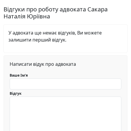
Відгуки про роботу адвоката Сакара
Наталія Юріївна
У адвоката ще немає відгуків, Ви можете
залишити перший відгук.
Написати відук про адвоката
Ваше Ім'я
Відгук