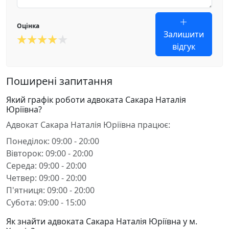
Оцінка
Залишити
відгук
Поширені запитання
Який графік роботи адвоката Сакара Наталія
Юріївна?
Адвокат Сакара Наталія Юріївна працює:
Понеділок: 09:00 - 20:00
Вівторок: 09:00 - 20:00
Середа: 09:00 - 20:00
Четвер: 09:00 - 20:00
П'ятниця: 09:00 - 20:00
Субота: 09:00 - 15:00
Як знайти адвоката Сакара Наталія Юріївна у м.