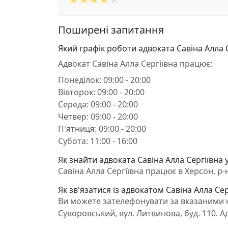
Поширені запитання
Який графік роботи адвоката Савіна Алла 
Адвокат Савіна Алла Сергіївна працює:
Понеділок: 09:00 - 20:00
Вівторок: 09:00 - 20:00
Середа: 09:00 - 20:00
Четвер: 09:00 - 20:00
П'ятниця: 09:00 - 20:00
Субота: 11:00 - 16:00
Як знайти адвоката Савіна Алла Сергіївна 
Савіна Алла Сергіївна працює в Херсон, р-
Як зв'язатися із адвокатом Савіна Алла Сер
Ви можете зателефонувати за вказаними н
Суворовський, вул. Литвинова, буд. 110. А