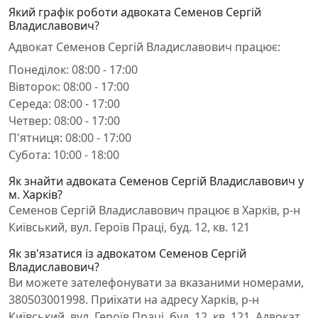
Який графік роботи адвоката Семенов Сергій
Владиславович?
Адвокат Семенов Сергій Владиславович працює:
Понеділок: 08:00 - 17:00
Вівторок: 08:00 - 17:00
Середа: 08:00 - 17:00
Четвер: 08:00 - 17:00
П'ятниця: 08:00 - 17:00
Субота: 10:00 - 18:00
Як знайти адвоката Семенов Сергій Владиславович у
м. Харків?
Семенов Сергій Владиславович працює в Харків, р-н
Київський, вул. Героїв Праці, буд. 12, кв. 121
Як зв'язатися із адвокатом Семенов Сергій
Владиславович?
Ви можете зателефонувати за вказаними номерами,
380503001998. Приїхати на адресу Харків, р-н
Київський, вул. Героїв Праці, буд. 12, кв. 121. Адвокат