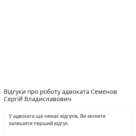
Відгуки про роботу адвоката Семенов
Сергій Владиславович
У адвоката ще немає відгуків, Ви можете
залишити перший відгук.