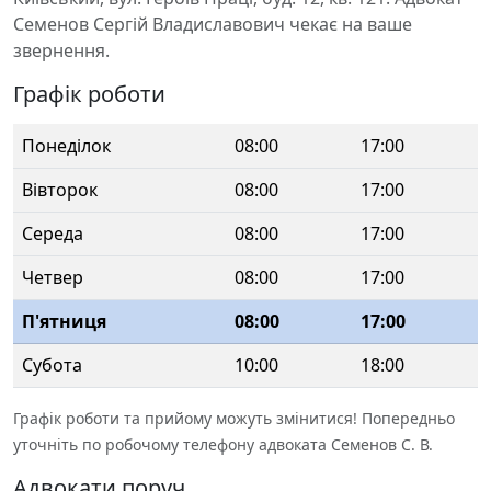
Семенов Сергій Владиславович чекає на ваше
звернення.
Графік роботи
Понеділок
08:00
17:00
Вівторок
08:00
17:00
Середа
08:00
17:00
Четвер
08:00
17:00
П'ятниця
08:00
17:00
Субота
10:00
18:00
Графік роботи та прийому можуть змінитися! Попередньо
уточніть по робочому телефону адвоката Семенов С. В.
Адвокати поруч