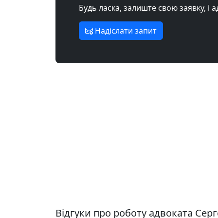
Будь ласка, залиште свою заявку, і 
Надіслати запит
Відгуки про роботу адвоката Серг