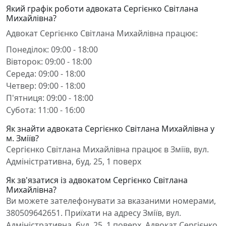
Який графік роботи адвоката Сергієнко Світлана
Михайлівна?
Адвокат Сергієнко Світлана Михайлівна працює:
Понеділок: 09:00 - 18:00
Вівторок: 09:00 - 18:00
Середа: 09:00 - 18:00
Четвер: 09:00 - 18:00
П'ятниця: 09:00 - 18:00
Субота: 11:00 - 16:00
Як знайти адвоката Сергієнко Світлана Михайлівна у
м. Зміїв?
Сергієнко Світлана Михайлівна працює в Зміїв, вул.
Адміністративна, буд. 25, 1 поверх
Як зв'язатися із адвокатом Сергієнко Світлана
Михайлівна?
Ви можете зателефонувати за вказаними номерами,
380509642651. Приїхати на адресу Зміїв, вул.
Адміністративна, буд. 25, 1 поверх. Адвокат Сергієнко