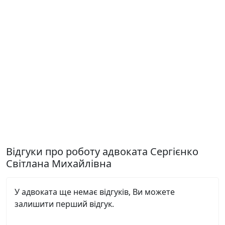
Відгуки про роботу адвоката Сергієнко
Світлана Михайлівна
У адвоката ще немає відгуків, Ви можете
залишити перший відгук.