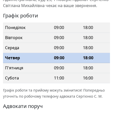
Світлана Михайлівна чекає на ваше звернення.
Графік роботи
Понеділок
09:00
18:00
Вівторок
09:00
18:00
Середа
09:00
18:00
Четвер
09:00
18:00
П'ятниця
09:00
18:00
Субота
11:00
16:00
Графік роботи та прийому можуть змінитися! Попередньо
уточніть по робочому телефону адвоката Сергієнко С. М.
Адвокати поруч