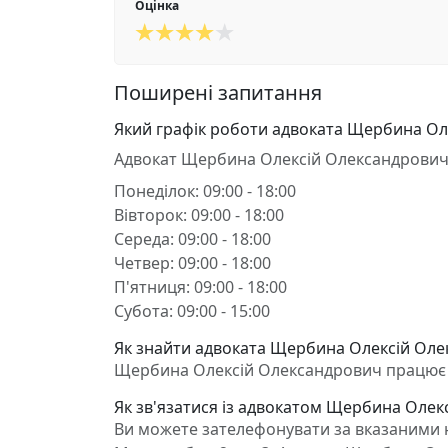
Оцінка
Поширені запитання
Який графік роботи адвоката Щербина Ол
Адвокат Щербина Олексій Олександрович
Понеділок: 09:00 - 18:00
Вівторок: 09:00 - 18:00
Середа: 09:00 - 18:00
Четвер: 09:00 - 18:00
П'ятниця: 09:00 - 18:00
Субота: 09:00 - 15:00
Як знайти адвоката Щербина Олексій Олек
Щербина Олексій Олександрович працює в Х
Як зв'язатися із адвокатом Щербина Олек
Ви можете зателефонувати за вказаними но