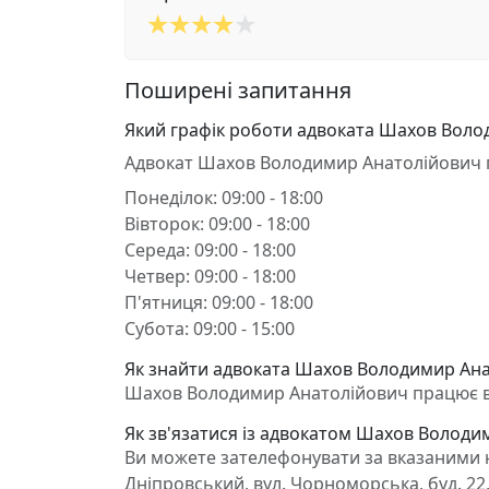
Поширені запитання
Який графік роботи адвоката Шахов Воло
Адвокат Шахов Володимир Анатолійович 
Понеділок: 09:00 - 18:00
Вівторок: 09:00 - 18:00
Середа: 09:00 - 18:00
Четвер: 09:00 - 18:00
П'ятниця: 09:00 - 18:00
Субота: 09:00 - 15:00
Як знайти адвоката Шахов Володимир Ана
Шахов Володимир Анатолійович працює в Хе
Як зв'язатися із адвокатом Шахов Володи
Ви можете зателефонувати за вказаними н
Дніпровський, вул. Чорноморська, буд. 22