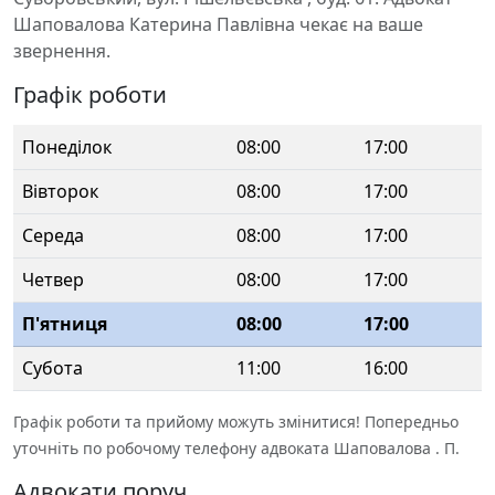
Шаповалова Катерина Павлівна чекає на ваше
звернення.
Графік роботи
Понеділок
08:00
17:00
Вівторок
08:00
17:00
Середа
08:00
17:00
Четвер
08:00
17:00
П'ятниця
08:00
17:00
Субота
11:00
16:00
Графік роботи та прийому можуть змінитися! Попередньо
уточніть по робочому телефону адвоката Шаповалова . П.
Адвокати поруч