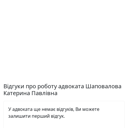
Відгуки про роботу адвоката Шаповалова
Катерина Павлівна
У адвоката ще немає відгуків, Ви можете
залишити перший відгук.