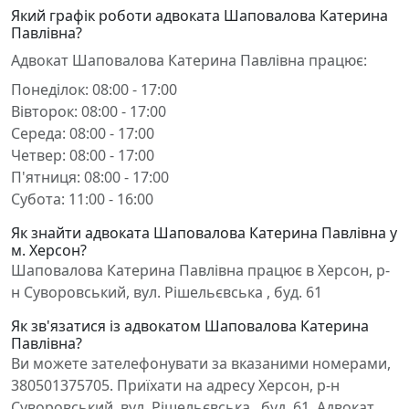
Який графік роботи адвоката Шаповалова Катерина
Павлівна?
Адвокат Шаповалова Катерина Павлівна працює:
Понеділок: 08:00 - 17:00
Вівторок: 08:00 - 17:00
Середа: 08:00 - 17:00
Четвер: 08:00 - 17:00
П'ятниця: 08:00 - 17:00
Субота: 11:00 - 16:00
Як знайти адвоката Шаповалова Катерина Павлівна у
м. Херсон?
Шаповалова Катерина Павлівна працює в Херсон, р-
н Суворовський, вул. Рішельєвська , буд. 61
Як зв'язатися із адвокатом Шаповалова Катерина
Павлівна?
Ви можете зателефонувати за вказаними номерами,
380501375705. Приїхати на адресу Херсон, р-н
Суворовський, вул. Рішельєвська , буд. 61. Адвокат