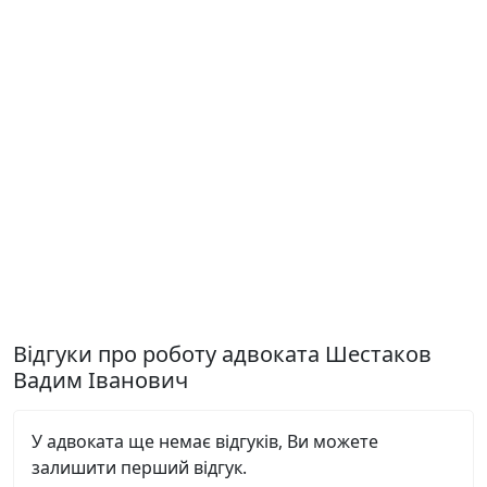
Відгуки про роботу адвоката Шестаков
Вадим Іванович
У адвоката ще немає відгуків, Ви можете
залишити перший відгук.