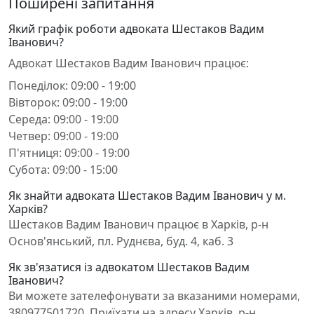
Поширені запитання
Який графік роботи адвоката Шестаков Вадим
Іванович?
Адвокат Шестаков Вадим Іванович працює:
Понеділок: 09:00 - 19:00
Вівторок: 09:00 - 19:00
Середа: 09:00 - 19:00
Четвер: 09:00 - 19:00
П'ятниця: 09:00 - 19:00
Субота: 09:00 - 15:00
Як знайти адвоката Шестаков Вадим Іванович у м.
Харків?
Шестаков Вадим Іванович працює в Харків, р-н
Основ'янський, пл. Руднєва, буд. 4, каб. 3
Як зв'язатися із адвокатом Шестаков Вадим
Іванович?
Ви можете зателефонувати за вказаними номерами,
380977501720. Приїхати на адресу Харків, р-н