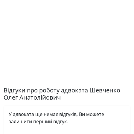
Відгуки про роботу адвоката Шевченко
Олег Анатолійович
У адвоката ще немає відгуків, Ви можете
залишити перший відгук.