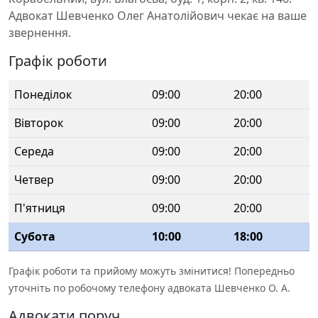
Адвокат Шевченко Олег Анатолійович чекає на ваше
звернення.
Графік роботи
Понеділок
09:00
20:00
Вівторок
09:00
20:00
Середа
09:00
20:00
Четвер
09:00
20:00
П'ятниця
09:00
20:00
Субота
10:00
18:00
Графік роботи та прийому можуть змінитися! Попередньо
уточніть по робочому телефону адвоката Шевченко О. А.
Адвокати поруч