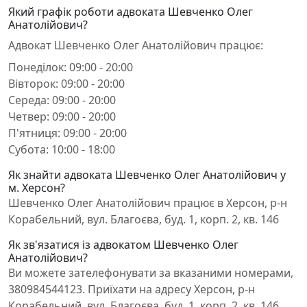
Який графік роботи адвоката Шевченко Олег
Анатолійович?
Адвокат Шевченко Олег Анатолійович працює:
Понеділок: 09:00 - 20:00
Вівторок: 09:00 - 20:00
Середа: 09:00 - 20:00
Четвер: 09:00 - 20:00
П'ятниця: 09:00 - 20:00
Субота: 10:00 - 18:00
Як знайти адвоката Шевченко Олег Анатолійович у
м. Херсон?
Шевченко Олег Анатолійович працює в Херсон, р-н
Корабельний, вул. Благоєва, буд. 1, корп. 2, кв. 146
Як зв'язатися із адвокатом Шевченко Олег
Анатолійович?
Ви можете зателефонувати за вказаними номерами,
380984544123. Приїхати на адресу Херсон, р-н
Корабельний, вул. Благоєва, буд. 1, корп. 2, кв. 146.