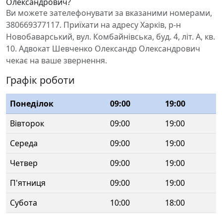
Олександрович?
Ви можете зателефонувати за вказаними номерами,
380669377117. Приїхати на адресу Харків, р-н
Новобаварський, вул. Комбайнівська, буд. 4, літ. А, кв.
10. Адвокат Шевченко Олександр Олександрович
чекає на ваше звернення.
Графік роботи
Понеділок
09:00
19:00
Вівторок
09:00
19:00
Середа
09:00
19:00
Четвер
09:00
19:00
П'ятниця
09:00
19:00
Субота
10:00
18:00