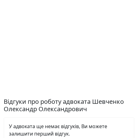
Відгуки про роботу адвоката Шевченко
Олександр Олександрович
У адвоката ще немає відгуків, Ви можете
залишити перший відгук.