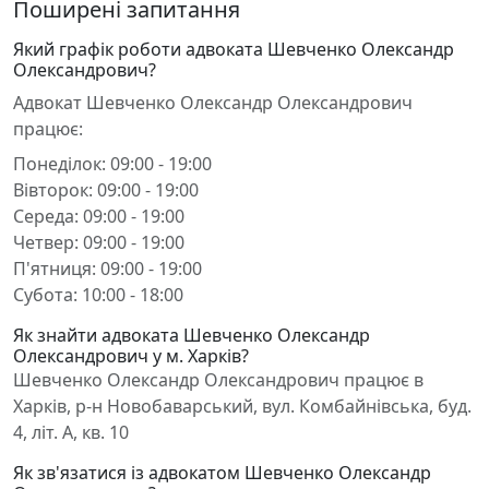
Поширені запитання
Який графік роботи адвоката Шевченко Олександр
Олександрович?
Адвокат Шевченко Олександр Олександрович
працює:
Понеділок: 09:00 - 19:00
Вівторок: 09:00 - 19:00
Середа: 09:00 - 19:00
Четвер: 09:00 - 19:00
П'ятниця: 09:00 - 19:00
Субота: 10:00 - 18:00
Як знайти адвоката Шевченко Олександр
Олександрович у м. Харків?
Шевченко Олександр Олександрович працює в
Харків, р-н Новобаварський, вул. Комбайнівська, буд.
4, літ. А, кв. 10
Як зв'язатися із адвокатом Шевченко Олександр