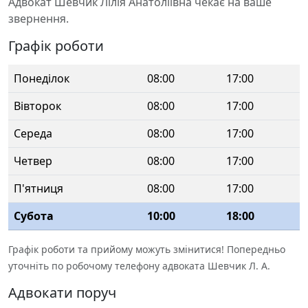
Адвокат Шевчик Лілія Анатоліївна чекає на ваше
звернення.
Графік роботи
Понеділок
08:00
17:00
Вівторок
08:00
17:00
Середа
08:00
17:00
Четвер
08:00
17:00
П'ятниця
08:00
17:00
Субота
10:00
18:00
Графік роботи та прийому можуть змінитися! Попередньо
уточніть по робочому телефону адвоката Шевчик Л. А.
Адвокати поруч