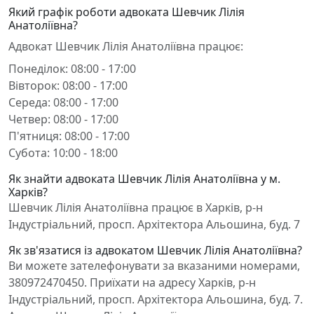
Який графік роботи адвоката Шевчик Лілія
Анатоліївна?
Адвокат Шевчик Лілія Анатоліївна працює:
Понеділок: 08:00 - 17:00
Вівторок: 08:00 - 17:00
Середа: 08:00 - 17:00
Четвер: 08:00 - 17:00
П'ятниця: 08:00 - 17:00
Субота: 10:00 - 18:00
Як знайти адвоката Шевчик Лілія Анатоліївна у м.
Харків?
Шевчик Лілія Анатоліївна працює в Харків, р-н
Індустріальний, просп. Архітектора Альошина, буд. 7
Як зв'язатися із адвокатом Шевчик Лілія Анатоліївна?
Ви можете зателефонувати за вказаними номерами,
380972470450. Приїхати на адресу Харків, р-н
Індустріальний, просп. Архітектора Альошина, буд. 7.