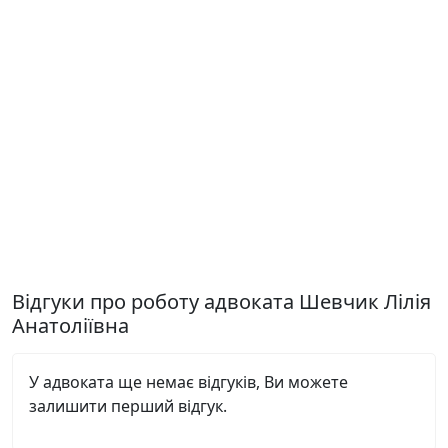
Відгуки про роботу адвоката Шевчик Лілія
Анатоліївна
У адвоката ще немає відгуків, Ви можете
залишити перший відгук.