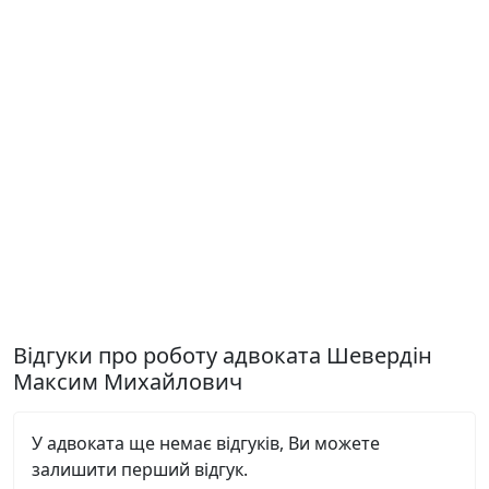
Відгуки про роботу адвоката Шевердін
Максим Михайлович
У адвоката ще немає відгуків, Ви можете
залишити перший відгук.