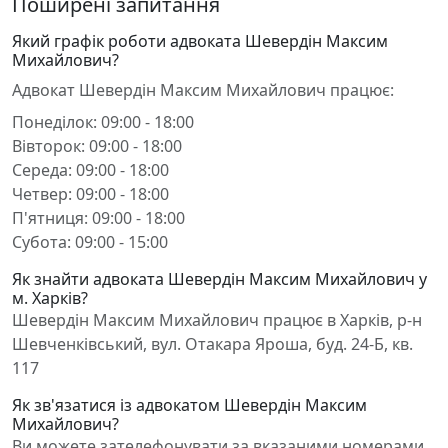
Поширені запитання
Який графік роботи адвоката Шевердін Максим
Михайлович?
Адвокат Шевердін Максим Михайлович працює:
Понеділок: 09:00 - 18:00
Вівторок: 09:00 - 18:00
Середа: 09:00 - 18:00
Четвер: 09:00 - 18:00
П'ятниця: 09:00 - 18:00
Субота: 09:00 - 15:00
Як знайти адвоката Шевердін Максим Михайлович у
м. Харків?
Шевердін Максим Михайлович працює в Харків, р-н
Шевченківський, вул. Отакара Яроша, буд. 24-Б, кв.
117
Як зв'язатися із адвокатом Шевердін Максим
Михайлович?
Ви можете зателефонувати за вказаними номерами,