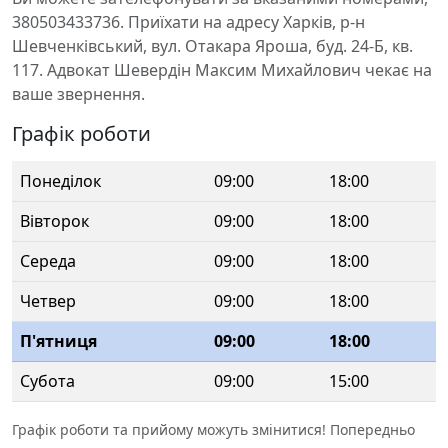
380503433736. Приїхати на адресу Харків, р-н
Шевченківський, вул. Отакара Яроша, буд. 24-Б, кв.
117. Адвокат Шевердін Максим Михайлович чекає на
ваше звернення.
Графік роботи
Понеділок
09:00
18:00
Вівторок
09:00
18:00
Середа
09:00
18:00
Четвер
09:00
18:00
П'ятниця
09:00
18:00
Субота
09:00
15:00
Графік роботи та прийому можуть змінитися! Попередньо