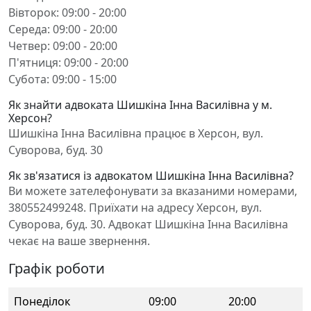
Вівторок: 09:00 - 20:00
Середа: 09:00 - 20:00
Четвер: 09:00 - 20:00
П'ятниця: 09:00 - 20:00
Субота: 09:00 - 15:00
Як знайти адвоката Шишкіна Інна Василівна у м.
Херсон?
Шишкіна Інна Василівна працює в Херсон, вул.
Суворова, буд. 30
Як зв'язатися із адвокатом Шишкіна Інна Василівна?
Ви можете зателефонувати за вказаними номерами,
380552499248. Приїхати на адресу Херсон, вул.
Суворова, буд. 30. Адвокат Шишкіна Інна Василівна
чекає на ваше звернення.
Графік роботи
Понеділок
09:00
20:00