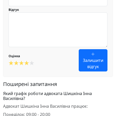
Відгук
Оцінка
Залишити
відгук
Поширені запитання
Який графік роботи адвоката Шишкіна Інна
Василівна?
Адвокат Шишкіна Інна Василівна працює:
Понеділок: 09:00 - 20:00