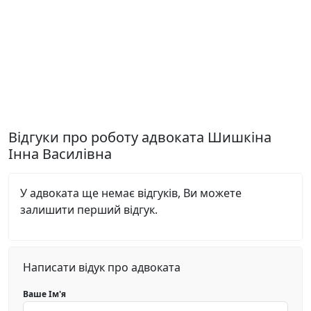
Відгуки про роботу адвоката Шишкіна
Інна Василівна
У адвоката ще немає відгуків, Ви можете
залишити перший відгук.
Написати відук про адвоката
Ваше Ім'я