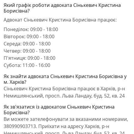
Який графік роботи адвоката Сінькевич Кристина
Борисівна?
Адвокат Сінькевич Кристина Борисівна працює:
Понеділок: 09:00 - 18:00
Вівторок: 09:00 - 18:00
Середа: 09:00 - 18:00
Четвер: 09:00 - 18:00
П'ятниця: 09:00 - 18:00
Субота: 11:00 - 16:00
Як знайти адвоката Сінькевич Кристина Борисівна у
м. Харків?
Сінькевич Кристина Борисівна працює в Харків, р-н
Немишлянський, просп. Льва Ландау, буд. 52, кв. 24
Як зв'язатися із адвокатом Сінькевич Кристина
Борисівна?
Ви можете зателефонувати за вказаними номерами,
380990903713. Приїхати на адресу Харків, р-н
Немишлянський, просп. Льва Ландау, буд. 52, кв. 24.