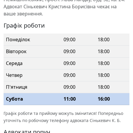
Адвокат Сінькевич Кристина Борисівна чекає на
ваше звернення.
Графік роботи
Понеділок
09:00
18:00
Вівторок
09:00
18:00
Середа
09:00
18:00
Четвер
09:00
18:00
П'ятниця
09:00
18:00
Субота
11:00
16:00
Графік роботи та прийому можуть змінитися! Попередньо
уточніть по робочому телефону адвоката Сінькевич К. Б.
Адвокати поруч