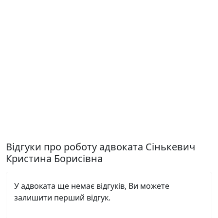
Відгуки про роботу адвоката Сінькевич
Кристина Борисівна
У адвоката ще немає відгуків, Ви можете
залишити перший відгук.