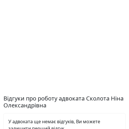
Відгуки про роботу адвоката Сколота Ніна
Олександрівна
У адвоката ще немає відгуків, Ви можете
залишити перший відгук.