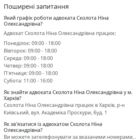
Поширені запитання
Який графік роботи адвоката Сколота Ніна
Олександрівна?
Адвокат Сколота Ніна Олександрівна працює:
Понеділок: 09:00 - 18:00
Вівторок: 09:00 - 18:00
Середа: 09:00 - 18:00
Четвер: 09:00 - 18:00
П'ятниця: 09:00 - 18:00
Субота: 11:00 - 16:00
Як знайти адвоката Сколота Ніна Олександрівна у м.
Харків?
Сколота Ніна Олександрівна працює в Харків, р-н
Київський, вул. Академіка Проскури, буд. 1
Як зв'язатися із адвокатом Сколота Ніна
Олександрівна?
Ви можете зателефонувати за вказаними номерами, .