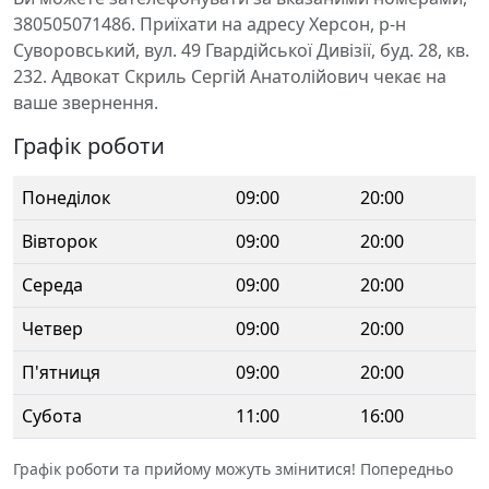
380505071486. Приїхати на адресу Херсон, р-н
Суворовський, вул. 49 Гвардійської Дивізії, буд. 28, кв.
232. Адвокат Скриль Сергій Анатолійович чекає на
ваше звернення.
Графік роботи
Понеділок
09:00
20:00
Вівторок
09:00
20:00
Середа
09:00
20:00
Четвер
09:00
20:00
П'ятниця
09:00
20:00
Субота
11:00
16:00
Графік роботи та прийому можуть змінитися! Попередньо