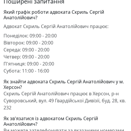
Поширені запитання
Який графік роботи адвоката Скриль Сергій
Анатолійович?
Адвокат Скриль Сергій Анатолійович працює:
Понеділок: 09:00 - 20:00
Вівторок: 09:00 - 20:00
Середа: 09:00 - 20:00
Четвер: 09:00 - 20:00
П'ятниця: 09:00 - 20:00
Субота: 11:00 - 16:00
Як знайти адвоката Скриль Сергій Анатолійович у м.
Херсон?
Скриль Сергій Анатолійович працює в Херсон, р-н
Суворовський, вул. 49 Гвардійської Дивізії, буд. 28, кв.
232
Як зв'язатися із адвокатом Скриль Сергій
Анатолійович?
Ви можете зателефонувати за вказаними номерами,