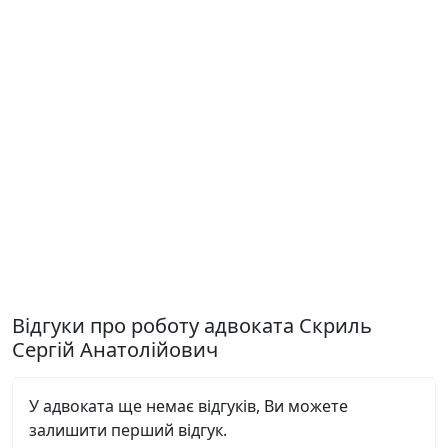
Відгуки про роботу адвоката Скриль
Сергій Анатолійович
У адвоката ще немає відгуків, Ви можете
залишити перший відгук.