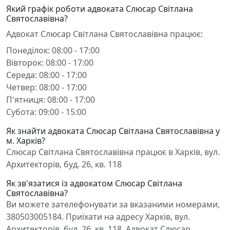
Який графік роботи адвоката Слюсар Світлана
Святославівна?
Адвокат Слюсар Світлана Святославівна працює:
Понеділок: 08:00 - 17:00
Вівторок: 08:00 - 17:00
Середа: 08:00 - 17:00
Четвер: 08:00 - 17:00
П'ятниця: 08:00 - 17:00
Субота: 09:00 - 15:00
Як знайти адвоката Слюсар Світлана Святославівна у
м. Харків?
Слюсар Світлана Святославівна працює в Харків, вул.
Архитекторів, буд. 26, кв. 118
Як зв'язатися із адвокатом Слюсар Світлана
Святославівна?
Ви можете зателефонувати за вказаними номерами,
380503005184. Приїхати на адресу Харків, вул.
Архитекторів, буд. 26, кв. 118. Адвокат Слюсар