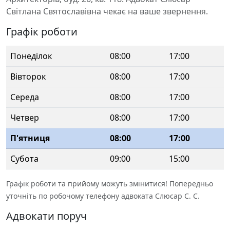
Світлана Святославівна чекає на ваше звернення.
Графік роботи
Понеділок
08:00
17:00
Вівторок
08:00
17:00
Середа
08:00
17:00
Четвер
08:00
17:00
П'ятниця
08:00
17:00
Субота
09:00
15:00
Графік роботи та прийому можуть змінитися! Попередньо
уточніть по робочому телефону адвоката Слюсар С. С.
Адвокати поруч