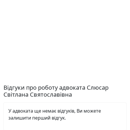
Відгуки про роботу адвоката Слюсар
Світлана Святославівна
У адвоката ще немає відгуків, Ви можете
залишити перший відгук.