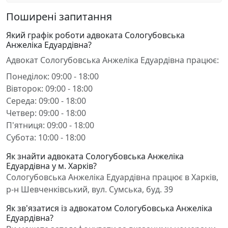
Поширені запитання
Який графік роботи адвоката Сологубовська
Анжеліка Едуардівна?
Адвокат Сологубовська Анжеліка Едуардівна працює:
Понеділок: 09:00 - 18:00
Вівторок: 09:00 - 18:00
Середа: 09:00 - 18:00
Четвер: 09:00 - 18:00
П'ятниця: 09:00 - 18:00
Субота: 10:00 - 18:00
Як знайти адвоката Сологубовська Анжеліка
Едуардівна у м. Харків?
Сологубовська Анжеліка Едуардівна працює в Харків,
р-н Шевченківський, вул. Сумська, буд. 39
Як зв'язатися із адвокатом Сологубовська Анжеліка
Едуардівна?