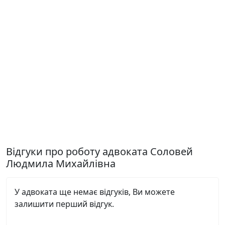
Відгуки про роботу адвоката Соловей
Людмила Михайлівна
У адвоката ще немає відгуків, Ви можете
залишити перший відгук.