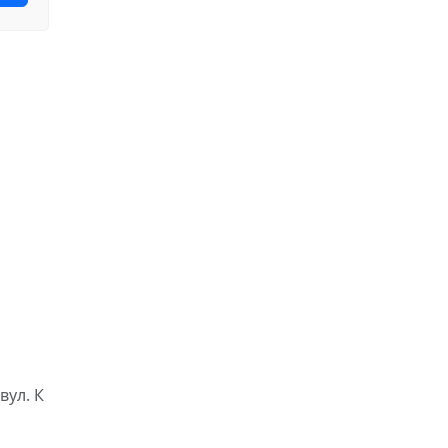
вул. К