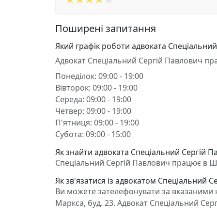
Поширені запитання
Який графік роботи адвоката Спеціальний
Адвокат Спеціальний Сергій Павлович пр
Понеділок: 09:00 - 19:00
Вівторок: 09:00 - 19:00
Середа: 09:00 - 19:00
Четвер: 09:00 - 19:00
П'ятниця: 09:00 - 19:00
Субота: 09:00 - 15:00
Як знайти адвоката Спеціальний Сергій П
Спеціальний Сергій Павлович працює в Шеп
Як зв'язатися із адвокатом Спеціальний С
Ви можете зателефонувати за вказаними н
Маркса, буд. 23. Адвокат Спеціальний Сер