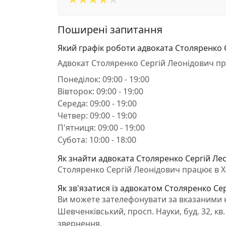
Поширені запитання
Який графік роботи адвоката Столяренко 
Адвокат Столяренко Сергій Леонідович п
Понеділок: 09:00 - 19:00
Вівторок: 09:00 - 19:00
Середа: 09:00 - 19:00
Четвер: 09:00 - 19:00
П'ятниця: 09:00 - 19:00
Субота: 10:00 - 18:00
Як знайти адвоката Столяренко Сергій Лео
Столяренко Сергій Леонідович працює в Хар
Як зв'язатися із адвокатом Столяренко Се
Ви можете зателефонувати за вказаними н
Шевченківський, просп. Науки, буд. 32, кв
звернення.