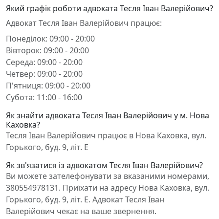
Який графік роботи адвоката Тесля Іван Валерійович?
Адвокат Тесля Іван Валерійович працює:
Понеділок: 09:00 - 20:00
Вівторок: 09:00 - 20:00
Середа: 09:00 - 20:00
Четвер: 09:00 - 20:00
П'ятниця: 09:00 - 20:00
Субота: 11:00 - 16:00
Як знайти адвоката Тесля Іван Валерійович у м. Нова
Каховка?
Тесля Іван Валерійович працює в Нова Каховка, вул.
Горького, буд. 9, літ. Е
Як зв'язатися із адвокатом Тесля Іван Валерійович?
Ви можете зателефонувати за вказаними номерами,
380554978131. Приїхати на адресу Нова Каховка, вул.
Горького, буд. 9, літ. Е. Адвокат Тесля Іван
Валерійович чекає на ваше звернення.