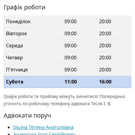
Графік роботи
Понеділок
09:00
20:00
Вівторок
09:00
20:00
Середа
09:00
20:00
Четвер
09:00
20:00
П'ятниця
09:00
20:00
Субота
11:00
16:00
Графік роботи та прийому можуть змінитися! Попередньо
уточніть по робочому телефону адвоката Тесля І. В.
Адвокати поруч
Ільїна Тетяна Анатоліївна
Андросюк Ігор Сергійович