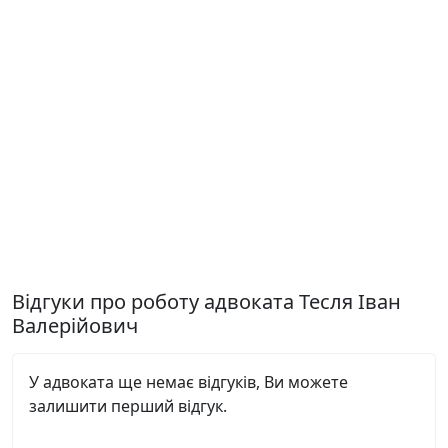
Відгуки про роботу адвоката Тесля Іван
Валерійович
У адвоката ще немає відгуків, Ви можете
залишити перший відгук.