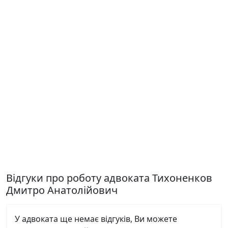
Відгуки про роботу адвоката Тихоненков
Дмитро Анатолійович
У адвоката ще немає відгуків, Ви можете