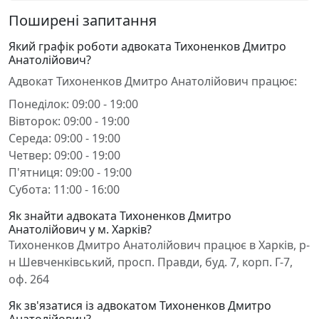
Поширені запитання
Який графік роботи адвоката Тихоненков Дмитро
Анатолійович?
Адвокат Тихоненков Дмитро Анатолійович працює:
Понеділок: 09:00 - 19:00
Вівторок: 09:00 - 19:00
Середа: 09:00 - 19:00
Четвер: 09:00 - 19:00
П'ятниця: 09:00 - 19:00
Субота: 11:00 - 16:00
Як знайти адвоката Тихоненков Дмитро
Анатолійович у м. Харків?
Тихоненков Дмитро Анатолійович працює в Харків, р-
н Шевченківський, просп. Правди, буд. 7, корп. Г-7,
оф. 264
Як зв'язатися із адвокатом Тихоненков Дмитро