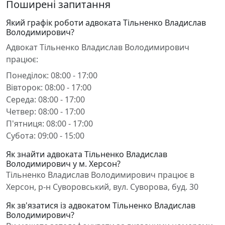
Поширені запитання
Який графік роботи адвоката Тільненко Владислав
Володимирович?
Адвокат Тільненко Владислав Володимирович
працює:
Понеділок: 08:00 - 17:00
Вівторок: 08:00 - 17:00
Середа: 08:00 - 17:00
Четвер: 08:00 - 17:00
П'ятниця: 08:00 - 17:00
Субота: 09:00 - 15:00
Як знайти адвоката Тільненко Владислав
Володимирович у м. Херсон?
Тільненко Владислав Володимирович працює в
Херсон, р-н Суворовський, вул. Суворова, буд. 30
Як зв'язатися із адвокатом Тільненко Владислав
Володимирович?