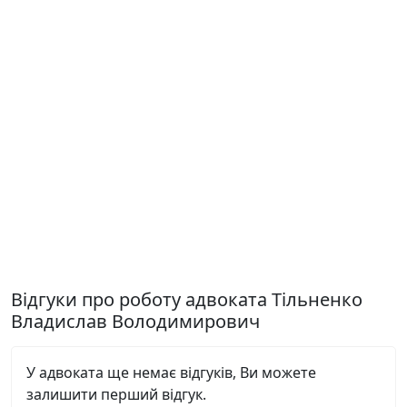
Відгуки про роботу адвоката Тільненко
Владислав Володимирович
У адвоката ще немає відгуків, Ви можете
залишити перший відгук.