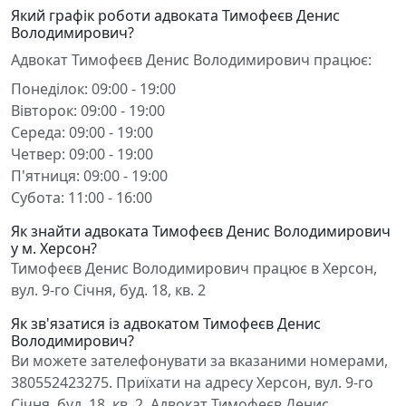
Який графік роботи адвоката Тимофеєв Денис
Володимирович?
Адвокат Тимофеєв Денис Володимирович працює:
Понеділок: 09:00 - 19:00
Вівторок: 09:00 - 19:00
Середа: 09:00 - 19:00
Четвер: 09:00 - 19:00
П'ятниця: 09:00 - 19:00
Субота: 11:00 - 16:00
Як знайти адвоката Тимофеєв Денис Володимирович
у м. Херсон?
Тимофеєв Денис Володимирович працює в Херсон,
вул. 9-го Січня, буд. 18, кв. 2
Як зв'язатися із адвокатом Тимофеєв Денис
Володимирович?
Ви можете зателефонувати за вказаними номерами,
380552423275. Приїхати на адресу Херсон, вул. 9-го
Січня, буд. 18, кв. 2. Адвокат Тимофеєв Денис