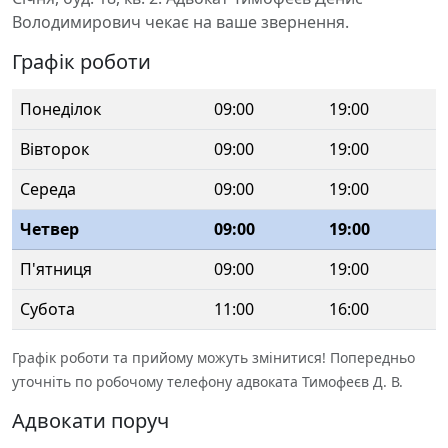
Володимирович чекає на ваше звернення.
Графік роботи
Понеділок
09:00
19:00
Вівторок
09:00
19:00
Середа
09:00
19:00
Четвер
09:00
19:00
П'ятниця
09:00
19:00
Субота
11:00
16:00
Графік роботи та прийому можуть змінитися! Попередньо
уточніть по робочому телефону адвоката Тимофеєв Д. В.
Адвокати поруч