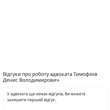
Відгуки про роботу адвоката Тимофеєв
Денис Володимирович
У адвоката ще немає відгуків, Ви можете
залишити перший відгук.