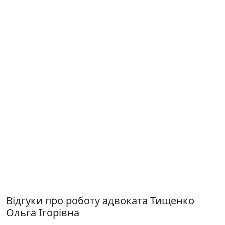
Відгуки про роботу адвоката Тищенко
Ольга Ігорівна