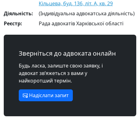
Кільцева, буд. 136, літ. А, кв. 29
Діяльність:
(Індивідуальна адвокатська діяльність)
Реєстр:
Рада адвокатів Харківської області
Зверніться до адвоката онлайн
Будь ласка, залиште свою заявку, і
адвокат зв’яжеться з вами у
найкоротший термін.
Надіслати запит