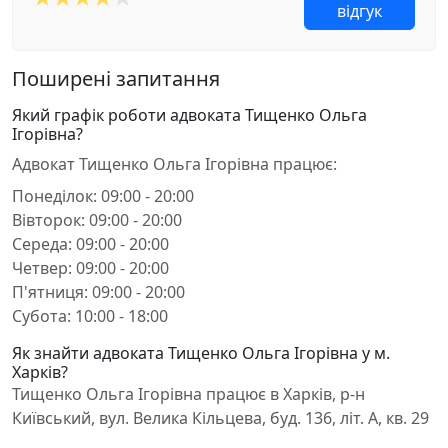
відгук
Поширені запитання
Який графік роботи адвоката Тищенко Ольга
Ігорівна?
Адвокат Тищенко Ольга Ігорівна працює:
Понеділок: 09:00 - 20:00
Вівторок: 09:00 - 20:00
Середа: 09:00 - 20:00
Четвер: 09:00 - 20:00
П'ятниця: 09:00 - 20:00
Субота: 10:00 - 18:00
Як знайти адвоката Тищенко Ольга Ігорівна у м.
Харків?
Тищенко Ольга Ігорівна працює в Харків, р-н
Київський, вул. Велика Кільцева, буд. 136, літ. А, кв. 29