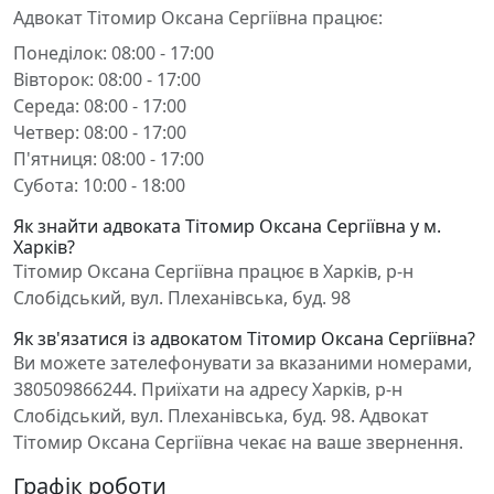
Адвокат Тітомир Оксана Сергіївна працює:
Понеділок: 08:00 - 17:00
Вівторок: 08:00 - 17:00
Середа: 08:00 - 17:00
Четвер: 08:00 - 17:00
П'ятниця: 08:00 - 17:00
Субота: 10:00 - 18:00
Як знайти адвоката Тітомир Оксана Сергіївна у м.
Харків?
Тітомир Оксана Сергіївна працює в Харків, р-н
Слобідський, вул. Плеханівська, буд. 98
Як зв'язатися із адвокатом Тітомир Оксана Сергіївна?
Ви можете зателефонувати за вказаними номерами,
380509866244. Приїхати на адресу Харків, р-н
Слобідський, вул. Плеханівська, буд. 98. Адвокат
Тітомир Оксана Сергіївна чекає на ваше звернення.
Графік роботи