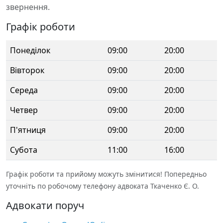
звернення.
Графік роботи
Понеділок
09:00
20:00
Вівторок
09:00
20:00
Середа
09:00
20:00
Четвер
09:00
20:00
П'ятниця
09:00
20:00
Субота
11:00
16:00
Графік роботи та прийому можуть змінитися! Попередньо
уточніть по робочому телефону адвоката Ткаченко Є. О.
Адвокати поруч