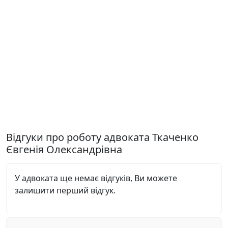
Відгуки про роботу адвоката Ткаченко
Євгенія Олександрівна
У адвоката ще немає відгуків, Ви можете
залишити перший відгук.