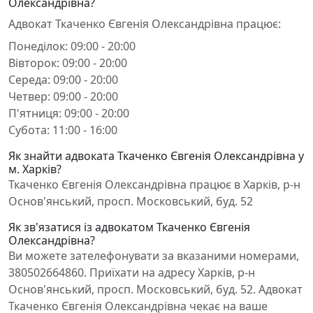
Олександрівна?
Адвокат Ткаченко Євгенія Олександрівна працює:
Понеділок: 09:00 - 20:00
Вівторок: 09:00 - 20:00
Середа: 09:00 - 20:00
Четвер: 09:00 - 20:00
П'ятниця: 09:00 - 20:00
Субота: 11:00 - 16:00
Як знайти адвоката Ткаченко Євгенія Олександрівна у
м. Харків?
Ткаченко Євгенія Олександрівна працює в Харків, р-н
Основ'янський, просп. Московський, буд. 52
Як зв'язатися із адвокатом Ткаченко Євгенія
Олександрівна?
Ви можете зателефонувати за вказаними номерами,
380502664860. Приїхати на адресу Харків, р-н
Основ'янський, просп. Московський, буд. 52. Адвокат
Ткаченко Євгенія Олександрівна чекає на ваше