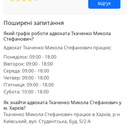
відгук
Поширені запитання
Який графік роботи адвоката Ткаченко Микола
Стефанович?
Адвокат Ткаченко Микола Стефанович працює:
Понеділок: 09:00 - 18:00
Вівторок: 09:00 - 18:00
Середа: 09:00 - 18:00
Четвер: 09:00 - 18:00
П'ятниця: 09:00 - 18:00
Субота: 10:00 - 18:00
Як знайти адвоката Ткаченко Микола Стефанович у
м. Харків?
Ткаченко Микола Стефанович працює в Харків, р-н
Київський, вул. Студентська, буд. 5/2-А