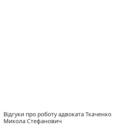
Відгуки про роботу адвоката Ткаченко
Микола Стефанович