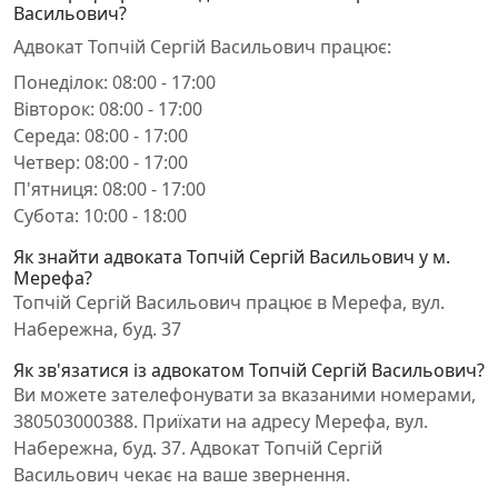
Васильович?
Адвокат Топчій Сергій Васильович працює:
Понеділок: 08:00 - 17:00
Вівторок: 08:00 - 17:00
Середа: 08:00 - 17:00
Четвер: 08:00 - 17:00
П'ятниця: 08:00 - 17:00
Субота: 10:00 - 18:00
Як знайти адвоката Топчій Сергій Васильович у м.
Мерефа?
Топчій Сергій Васильович працює в Мерефа, вул.
Набережна, буд. 37
Як зв'язатися із адвокатом Топчій Сергій Васильович?
Ви можете зателефонувати за вказаними номерами,
380503000388. Приїхати на адресу Мерефа, вул.
Набережна, буд. 37. Адвокат Топчій Сергій
Васильович чекає на ваше звернення.