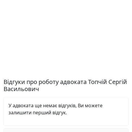
Відгуки про роботу адвоката Топчій Сергій
Васильович
У адвоката ще немає відгуків, Ви можете
залишити перший відгук.