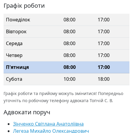
Графік роботи
Понеділок
08:00
17:00
Вівторок
08:00
17:00
Середа
08:00
17:00
Четвер
08:00
17:00
П'ятниця
08:00
17:00
Субота
10:00
18:00
Графік роботи та прийому можуть змінитися! Попередньо
уточніть по робочому телефону адвоката Топчій С. В.
Адвокати поруч
Зінченко Світлана Анатоліївна
Легеза Михайло Олександрович