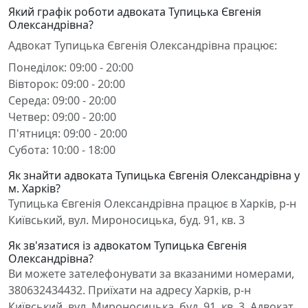
Який графік роботи адвоката Тупицька Євгенія
Олександрівна?
Адвокат Тупицька Євгенія Олександрівна працює:
Понеділок: 09:00 - 20:00
Вівторок: 09:00 - 20:00
Середа: 09:00 - 20:00
Четвер: 09:00 - 20:00
П'ятниця: 09:00 - 20:00
Субота: 10:00 - 18:00
Як знайти адвоката Тупицька Євгенія Олександрівна у
м. Харків?
Тупицька Євгенія Олександрівна працює в Харків, р-н
Київський, вул. Мироносицька, буд. 91, кв. 3
Як зв'язатися із адвокатом Тупицька Євгенія
Олександрівна?
Ви можете зателефонувати за вказаними номерами,
380632434432. Приїхати на адресу Харків, р-н
Київський, вул. Мироносицька, буд. 91, кв. 3. Адвокат