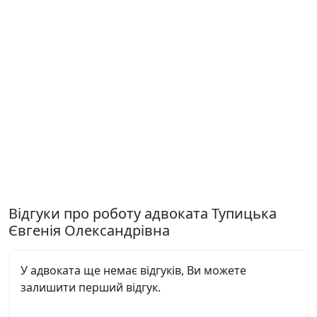
Відгуки про роботу адвоката Тупицька
Євгенія Олександрівна
У адвоката ще немає відгуків, Ви можете
залишити перший відгук.