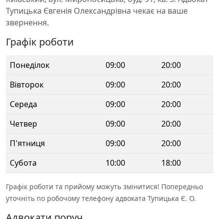
Тупицька Євгенія Олександрівна чекає на ваше
звернення.
Графік роботи
Понеділок
09:00
20:00
Вівторок
09:00
20:00
Середа
09:00
20:00
Четвер
09:00
20:00
П'ятниця
09:00
20:00
Субота
10:00
18:00
Графік роботи та прийому можуть змінитися! Попередньо
уточніть по робочому телефону адвоката Тупицька Є. О.
Адвокати поруч